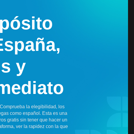
pósito
España,
is y
nmediato
Comprueba la elegibilidad, los
juegas como español. Esta es una
ros gratis sin tener que hacer un
forma, ver la rapidez con la que