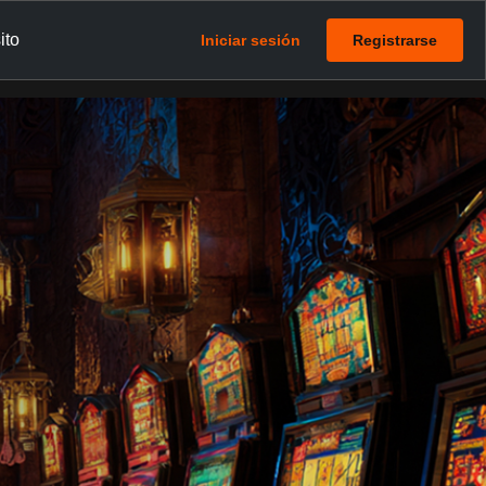
ito
Iniciar sesión
Registrarse