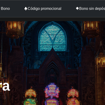
Bono
Código promocional
Bono sin depós
ra