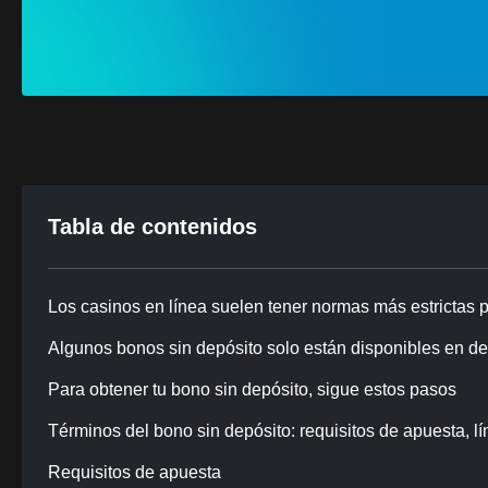
Tabla de contenidos
Los casinos en línea suelen tener normas más estrictas 
Algunos bonos sin depósito solo están disponibles en d
Para obtener tu bono sin depósito, sigue estos pasos
Términos del bono sin depósito: requisitos de apuesta, l
Requisitos de apuesta