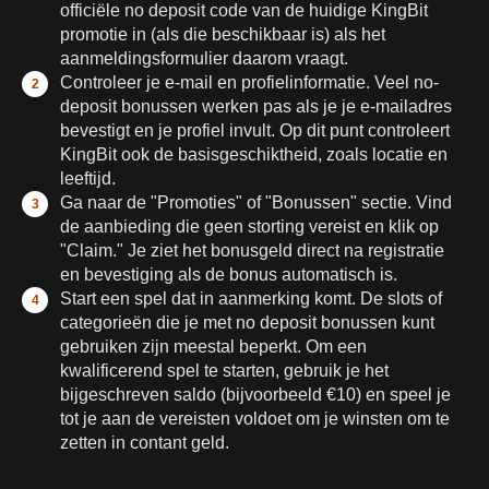
officiële no deposit code van de huidige KingBit
promotie in (als die beschikbaar is) als het
aanmeldingsformulier daarom vraagt.
Controleer je e-mail en profielinformatie. Veel no-
deposit bonussen werken pas als je je e-mailadres
bevestigt en je profiel invult. Op dit punt controleert
KingBit ook de basisgeschiktheid, zoals locatie en
leeftijd.
Ga naar de "Promoties" of "Bonussen" sectie. Vind
de aanbieding die geen storting vereist en klik op
"Claim." Je ziet het bonusgeld direct na registratie
en bevestiging als de bonus automatisch is.
Start een spel dat in aanmerking komt. De slots of
categorieën die je met no deposit bonussen kunt
gebruiken zijn meestal beperkt. Om een
kwalificerend spel te starten, gebruik je het
bijgeschreven saldo (bijvoorbeeld €10) en speel je
tot je aan de vereisten voldoet om je winsten om te
zetten in contant geld.