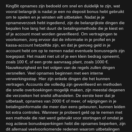
KingBit opnames zijn bedoeld om snel en duidelijk te zijn, wat
vooral belangrijk is nadat je een no deposit bonus hebt gebruikt
om te spelen en je winsten wilt uitbetalen. Nadat je je
opnameverzoek hebt ingediend, zijn de belangrijkste dingen die
bepalen hoe lang het duurt de betalingsmethode die je kiest en
of je account moet worden geverifieerd. Om vertragingen te
voorkomen, zorg ervoor dat de informatie in je profiel en je
kassa-account hetzelfde zijn, en dat je genoeg geld in je
account hebt om op te nemen nadat eventuele bonusregels zijn
toegepast. Het maakt niet uit of je een klein bedrag opneemt,
zoals 100 €, of een grote aanvraag plant, zoals 1000 €.
Nauwkeurigheid en het volgen van de regels zullen dingen
versnellen. Veel opnames beginnen met een interne
verwerkingsstap. Hier zijn enkele dingen die het kunnen
vertragen. Accounts die volledig zijn geverifieerd en methoden
die snelle overboekingen mogelijk maken, zijn meestal degenen
die verzoeken het snelst afhandelen. De eerste keer dat je
uitbetaalt, opnames van 2000 € of meer, of wijzigingen in je
betalingsinformatie die meer dan eens gebeuren, kunnen leiden
tot extra controles. Wanneer je probeert geld op te nemen met
een methode die niet werd gebruikt voor stortingen of omdat je
nog actieve bonusbeperkingen hebt die opnames beperken, zijn
dit allemaal veelvoorkomende redenen waarom uitbetalingen