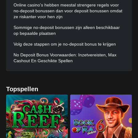
Online casino's hebben meestal strengere regels voor
no-deposit bonussen dan voor deposit bonussen omdat
ze riskanter voor hen zijn
Sommige no-deposit bonussen zijn alleen beschikbaar
op bepaalde plaatsen
Volg deze stappen om je no-deposit bonus te krijgen
No Deposit Bonus Voorwaarden: Inzetvereisten, Max
Cashout En Geschikte Spellen
Inzetvereisten
Max cashout
Topspellen
Geschikte spellen
Er zijn ook andere Kingbit promoties die je zou moeten
benutten
Eerste storting welkomstdeals
Herlaad bonussen