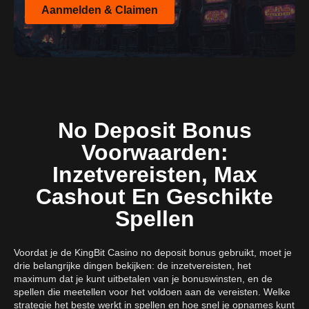
Aanmelden & Claimen
No Deposit Bonus
Voorwaarden:
Inzetvereisten, Max
Cashout En Geschikte
Spellen
Voordat je de KingBit Casino no deposit bonus gebruikt, moet je
drie belangrijke dingen bekijken: de inzetvereisten, het
maximum dat je kunt uitbetalen van je bonuswinsten, en de
spellen die meetellen voor het voldoen aan de vereisten. Welke
strategie het beste werkt in spellen en hoe snel je opnames kunt