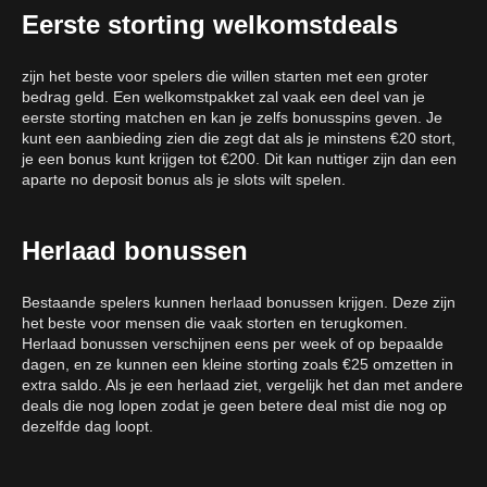
Eerste storting welkomstdeals
zijn het beste voor spelers die willen starten met een groter
bedrag geld. Een welkomstpakket zal vaak een deel van je
eerste storting matchen en kan je zelfs bonusspins geven. Je
kunt een aanbieding zien die zegt dat als je minstens €20 stort,
je een bonus kunt krijgen tot €200. Dit kan nuttiger zijn dan een
aparte no deposit bonus als je slots wilt spelen.
Herlaad bonussen
Bestaande spelers kunnen herlaad bonussen krijgen. Deze zijn
het beste voor mensen die vaak storten en terugkomen.
Herlaad bonussen verschijnen eens per week of op bepaalde
dagen, en ze kunnen een kleine storting zoals €25 omzetten in
extra saldo. Als je een herlaad ziet, vergelijk het dan met andere
deals die nog lopen zodat je geen betere deal mist die nog op
dezelfde dag loopt.