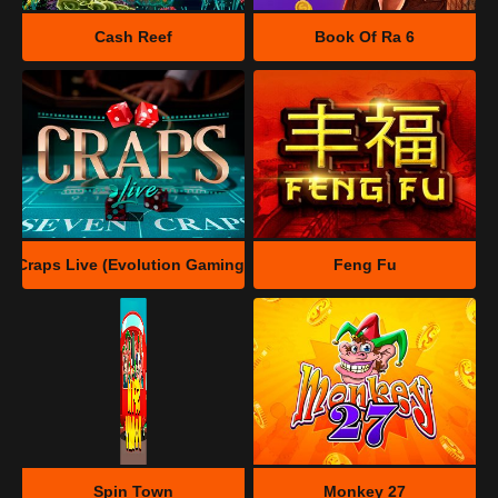
Gratis spins en drops
Cash Reef
Book Of Ra 6
VIP- en loyaliteitsbeloningen
Toernooien, races en prijsklassementen
Bitcoin- en creditcardstortingen worden geaccepteerd
bij Kingbit
Opnames bij Kingbit: Hoe Snel, Duidelijk En Voor Welk
Bedrag
Craps Live (Evolution Gaming)
Feng Fu
Mad Scientist
Monkey 27