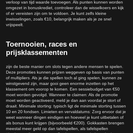
verloop van tijd waarde toevoegen. Als punten kunnen worden
omgezet in bonuskrediet, controleer dan de wisselkoers en kijk
of er vereisten zijn om te voldoen. Je kunt zelfs kleine
inwisselingen, zoals €10, belangrijk maken als je ze snel
vrijspeelt.
Toernooien, races en
prijsklassementen
zijn de beste manier om slots tegen andere mensen te spelen.
Deze promoties kunnen prijzen weggeven op basis van punten
of multipliers. Als je die spellen toch al ging spelen, kunnen ze
winstgevend zijn, maar gooi geen enorme inzetten op het
klassement om voorop te komen. Een sessiebudget van €50
moet worden gevolgd. Wanneer te claimen: Als de promotie
moet worden geactiveerd, meld je dan aan voordat je stort of
draait. Minimale storting: typisch ligt de minimale storting tussen
10 en 20 fondsen. Limieten en vervaldatums: Zorg ervoor dat je
weet wanneer dingen eindigen en hoeveel je kunt uitbetalen of
als bonus kunt krijgen (bijvoorbeeld €200). Gokkasten brengen
meestal meer geld op dan tafelspellen, als tafelspellen