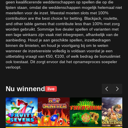
geen kwalificerende weddenschappen op spellen die op die
lijsten staan, omdat die weddenschappen mogelijk helemaal niet
meetellen voor de inzet. Meestal moeten slots met 100%
contribution are the best choice for betting. Blackjack, roulette,
and other table games that contribute less than 100% met zorg
worden gebruikt. Sommige live dealer spellen of varianten met
een lage winkans zijn vaak niet inbegrepen, afhankelijk van de
aanbieding. Houd je aan geschikte spellen, inzetbedragen
binnen de limieten, en houd je voortgang bij om te weten
wanneer de inzetvereiste volledig is voldaan voordat je een
uitbetaling vraagt van €50, €100, of welk bedrag de bonuslimiet
ook toestaat. Dit zorgt ervoor dat het opnameproces soepeler
verloopt.
Nu winnend