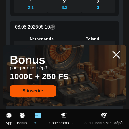
1
X
2
2.1
3.3
3
08.08.2026
06:10
Netherlands
Poland
1
X
2
1.8
3.5
2.1
Bonus
pour premier dépôt
08.08.2026
11:30
1000€ + 250 FS
Atlanta Hawks
Charlotte Hornets
1
X
2
S'inscrire
1.85
3.25
2.1
08.08.2026
19:00
App
Bonus
Menu
Code promotionnel
Aucun bonus sans dépôt
Cuba
Brazil