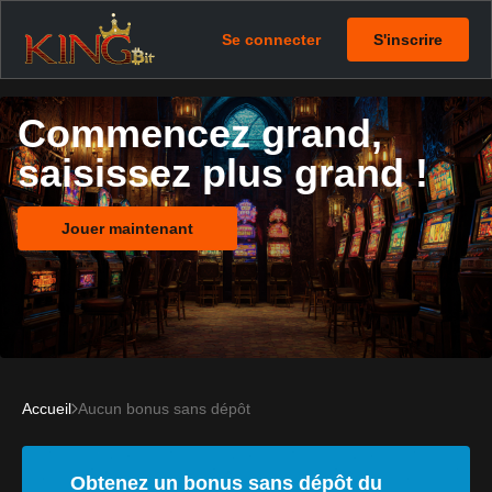
Se connecter
S'inscrire
Commencez grand,
saisissez plus grand !
Jouer maintenant
Accueil
Aucun bonus sans dépôt
Obtenez un bonus sans dépôt du