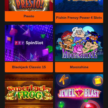
Bonus de rechargement
Tours gratuits et drops
Presto
Fishin Frenzy Power 4 Slots
Récompenses VIP et de fidélité
Tournois, courses et classements de prix
Les dépôts en Bitcoin et par carte de crédit sont
acceptés chez Kingbit
Retraits depuis Kingbit : rapidité, clarté et montant
Blackjack Classic 15
Moonshine