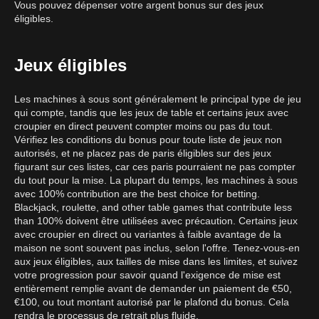
Vous pouvez dépenser votre argent bonus sur des jeux
éligibles.
Jeux éligibles
Les machines à sous sont généralement le principal type de jeu
qui compte, tandis que les jeux de table et certains jeux avec
croupier en direct peuvent compter moins ou pas du tout.
Vérifiez les conditions du bonus pour toute liste de jeux non
autorisés, et ne placez pas de paris éligibles sur des jeux
figurant sur ces listes, car ces paris pourraient ne pas compter
du tout pour la mise. La plupart du temps, les machines à sous
avec 100% contribution are the best choice for betting.
Blackjack, roulette, and other table games that contribute less
than 100% doivent être utilisées avec précaution. Certains jeux
avec croupier en direct ou variantes à faible avantage de la
maison ne sont souvent pas inclus, selon l'offre. Tenez-vous-en
aux jeux éligibles, aux tailles de mise dans les limites, et suivez
votre progression pour savoir quand l'exigence de mise est
entièrement remplie avant de demander un paiement de €50,
€100, ou tout montant autorisé par le plafond du bonus. Cela
rendra le processus de retrait plus fluide.