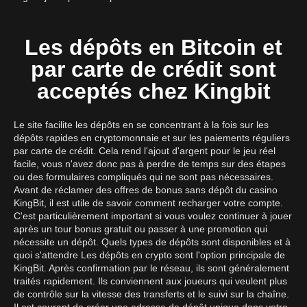
Les dépôts en Bitcoin et
par carte de crédit sont
acceptés chez Kingbit
Le site facilite les dépôts en se concentrant à la fois sur les
dépôts rapides en cryptomonnaie et sur les paiements réguliers
par carte de crédit. Cela rend l'ajout d'argent pour le jeu réel
facile, vous n'avez donc pas à perdre de temps sur des étapes
ou des formulaires compliqués qui ne sont pas nécessaires.
Avant de réclamer des offres de bonus sans dépôt du casino
KingBit, il est utile de savoir comment recharger votre compte.
C'est particulièrement important si vous voulez continuer à jouer
après un tour bonus gratuit ou passer à une promotion qui
nécessite un dépôt. Quels types de dépôts sont disponibles et à
quoi s'attendre Les dépôts en crypto sont l'option principale de
KingBit. Après confirmation par le réseau, ils sont généralement
traités rapidement. Ils conviennent aux joueurs qui veulent plus
de contrôle sur la vitesse des transferts et le suivi sur la chaîne.