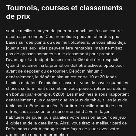
Tournois, courses et classements
de prix
sont le meilleur moyen de jouer aux machines à sous contre
d'autres personnes. Ces promotions peuvent offrir des prix
basés sur des points ou des multiplicateurs. Si vous alliez déjà
jouer à ces jeux, elles peuvent être rentables, mais ne misez
pas de grosses sommes sur le classement pour prendre
l'avantage. Un budget de session de €50 doit être respecté.
Quand réclamer : si la promotion doit être activée, optez pour
avant de déposer ou de tourner. Dépôt minimum :
généralement, le dépôt minimum est entre 10 et 20 fonds.
Limites et dates d'expiration : assurez-vous de savoir quand les
choses se terminent et combien vous pouvez retirer ou obtenir
en bonus (par exemple, €200). Les machines à sous rapportent
généralement plus d'argent que les jeux de table, si les jeux de
table sont même autorisés. Pour tirer le meilleur parti de ces
offres, choisissez-en une qui correspond à votre façon
habituelle de jouer, puis planifiez votre session autour des jeux
éligibles et de la date limite. Ainsi, vous tirez le meilleur parti de
l'offre sans avoir à changer votre façon de jouer avec votre
argent juste pour une promotion.