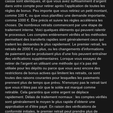
caisse sont identiques, et que vous avez suffisamment d'argent
dans votre compte pour retirer après l'application de toutes les
règles de bonus. Peu importe que vous retiriez un petit montant,
comme 100 €, ou que vous planifiiez une demande importante,
comme 1000 €. Être précis et suivre les règles accélérera les
choses. De nombreux retraits commencent par une étape de
traitement interne. Voici quelques éléments qui peuvent ralentir
le processus. Les comptes entièrement vérifiés et les méthodes
permettant des transferts rapides sont généralement ceux qui
traitent les demandes le plus rapidement. Le premier retrait, les
retraits de 2000 € ou plus, ou les changements d'informations
de paiement qui se produisent plus d'une fois peuvent entraîner
des vérifications supplémentaires. Lorsque vous essayez de
retirer de l'argent en utilisant une méthode qui n'a pas été
utilisée pour les dépôts ou parce que vous avez encore des
restrictions de bonus actives qui limitent les retraits, ce sont
toutes des raisons courantes pour lesquelles les paiements
prennent plus de temps que prévu. N'envoyez pas le retrait tant
que vous n'êtes pas sûr que le solde est marqué comme
retirable. Cela garantira que votre argent se déplace
rapidement. Délais de traitement normaux : les comptes vérifiés
sont généralement le moyen le plus rapide d'obtenir une
approbation et d'être payé. En raison des vérifications de
conformité initiales, le premier retrait peut prendre plus de