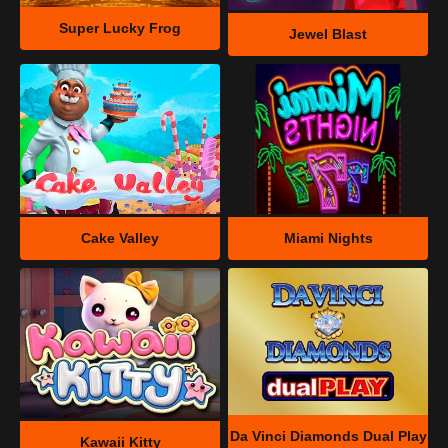
Super Lucky Frog
Jewel Blast
Cake Valley
Aliens Attack
Da Vinci Diamonds Dual Play
Kawaii Kitty