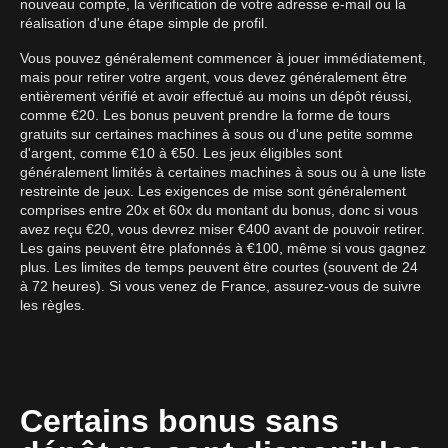
nouveau compte, la vérification de votre adresse e-mail ou la
réalisation d'une étape simple de profil.
Vous pouvez généralement commencer à jouer immédiatement,
mais pour retirer votre argent, vous devez généralement être
entièrement vérifié et avoir effectué au moins un dépôt réussi,
comme €20. Les bonus peuvent prendre la forme de tours
gratuits sur certaines machines à sous ou d'une petite somme
d'argent, comme €10 à €50. Les jeux éligibles sont
généralement limités à certaines machines à sous ou à une liste
restreinte de jeux. Les exigences de mise sont généralement
comprises entre 20x et 60x du montant du bonus, donc si vous
avez reçu €20, vous devrez miser €400 avant de pouvoir retirer.
Les gains peuvent être plafonnés à €100, même si vous gagnez
plus. Les limites de temps peuvent être courtes (souvent de 24
à 72 heures). Si vous venez de France, assurez-vous de suivre
les règles.
Certains bonus sans