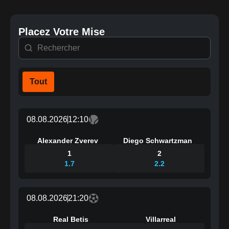
Placez Votre Mise
Tout
08.08.2026
12:10
Alexander Zverev
Diego Schwartzman
1
2
1.7
2.2
08.08.2026
21:20
Real Betis
Villarreal