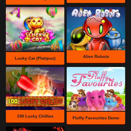
Alien Robots
Lucky Cat (Platipus)
100 Lucky Chillies
Fluffy Favourites Demo