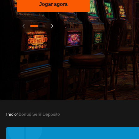
Jogar agora
Início
Bónus Sem Depósito