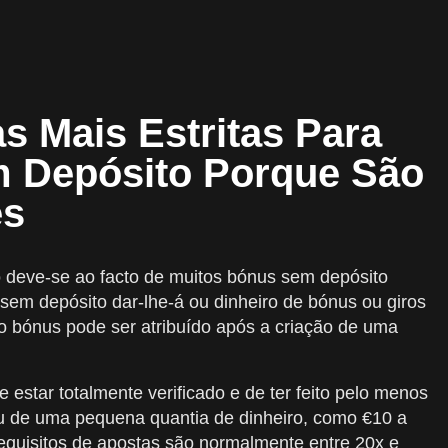
 Mais Estritas Para
 Depósito Porque São
es
to deve-se ao facto de muitos bónus sem depósito
em depósito dar-lhe-á ou dinheiro de bónus ou giros
 bónus pode ser atribuído após a criação de uma
star totalmente verificado e de ter feito pelo menos
u de uma pequena quantia de dinheiro, como €10 a
requisitos de apostas são normalmente entre 20x e