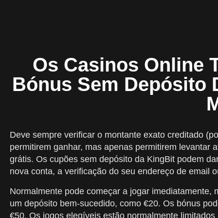
Os Casinos Online 
Bónus Sem Depósito 
M
Deve sempre verificar o montante exato creditado (po
permitirem ganhar, mas apenas permitirem levantar 
grátis. Os cupões sem depósito da KingBit podem da
nova conta, a verificação do seu endereço de email o
Normalmente pode começar a jogar imediatamente, mas
um depósito bem-sucedido, como €20. Os bónus podem
€50. Os jogos elegíveis estão normalmente limitados 