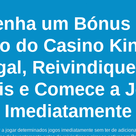
enha um Bónus
o do Casino Ki
gal, Reivindique
is e Comece a 
Imediatamente
 jogar determinados jogos imediatamente sem ter de adicionar €