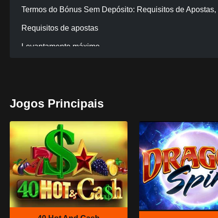
Termos do Bónus Sem Depósito: Requisitos de Apostas,
Requisitos de apostas
Levantamento máximo
Jogos elegíveis
Existem Outras Promoções da Kingbit Que Também Deve
Jogos Principais
Ofertas de boas-vindas no primeiro depósito
Bónus de recarga
Giros grátis e quedas
Recompensas VIP e de fidelidade
Torneios, corridas e tabelas de líderes de prémios
Depósitos em Bitcoin e Cartão de Crédito São Aceites na
Levantamentos da Kingbit: Quão Rápidos, Claros e Por