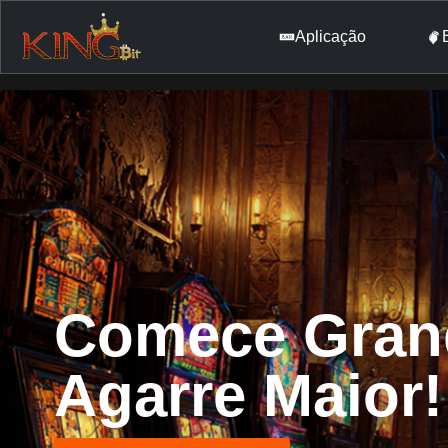
Aplicação
Comece Gran
Agarre Maior!