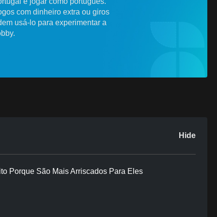
Portugal e jogar como português.
gos com dinheiro extra ou giros
odem usá-lo para experimentar a
obby.
Hide
o Porque São Mais Arriscados Para Eles