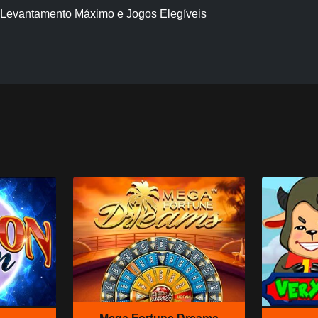
 Levantamento Máximo e Jogos Elegíveis
 Aproveitar
 Kingbit
 Que Montante