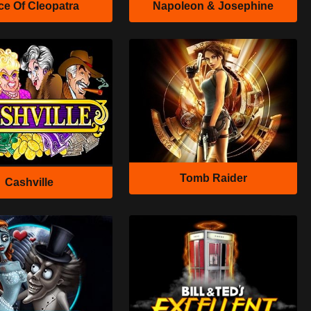
ce Of Cleopatra
Napoleon & Josephine
Tomb Raider
Cashville