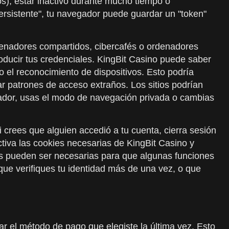
), estar inactivo durante mucho tiempo o
ersistente", tu navegador puede guardar un "token"
rdenadores compartidos, cibercafés o ordenadores
oducir tus credenciales. KingBit Casino puede saber
o el reconocimiento de dispositivos. Esto podría
ar patrones de acceso extraños. Los sitios podrían
vegador, usas el modo de navegación privada o cambias
 crees que alguien accedió a tu cuenta, cierra sesión
ctiva las cookies necesarias de KingBit Casino y
es pueden ser necesarias para que algunas funciones
ue verifiques tu identidad más de una vez, o que
 el método de pago que elegiste la última vez. Esto