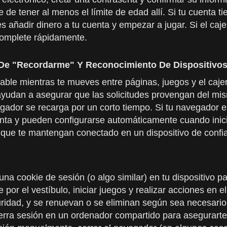
 de tener al menos el límite de edad allí. Si tu cuenta t
des añadir dinero a tu cuenta y empezar a jugar. Si el c
complete rápidamente.
 De "Recordarme" Y Reconocimiento De Dispositivo
ble mientras te mueves entre páginas, juegos y el cajer
ayudan a asegurar que las solicitudes provengan del mis
gador se recarga por un corto tiempo. Si tu navegador 
nta y pueden configurarse automáticamente cuando inici
 que te mantengan conectado en un dispositivo de confi
na cookie de sesión (o algo similar) en tu dispositivo p
or el vestíbulo, iniciar juegos y realizar acciones en el
uridad, y se renuevan o se eliminan según sea necesari
ierra sesión en un ordenador compartido para asegurarte