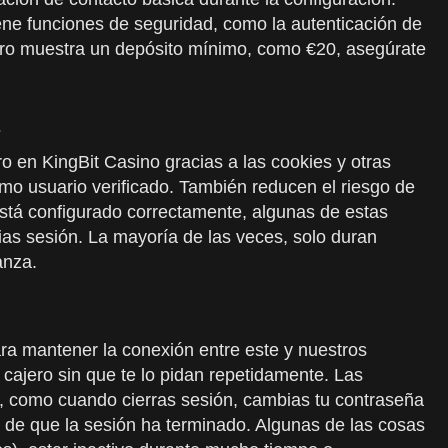
iene funciones de seguridad, como la autenticación de
ajero muestra un depósito mínimo, como €20, asegúrate
s
o en KingBit Casino gracias a las cookies y otras
mo usuario verificado. También reducen el riesgo de
está configurado correctamente, algunas de estas
as sesión. La mayoría de las veces, solo duran
anza.
ara mantener la conexión entre este y nuestros
 cajero sin que te lo pidan repetidamente. Las
o, como cuando cierras sesión, cambias tu contraseña
 de que la sesión ha terminado. Algunas de las cosas