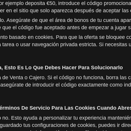
 por ejemplo deposita €50, introduce el código promocion
 en el sitio que solo aparezca después de aceptar las co
do. Asegúrate de que el área de bonos de tu cuenta apa
 que el código fue aceptado antes de empezar a jugar si
o basado en cookies. Para que la oferta se bloquee cor
area o usar navegación privada estricta. Si necesitas u
, Esto Es Lo Que Debes Hacer Para Solucionarlo
 de Venta o Cajero. Si el código no funciona, borra las c
asegúrate de introducir el código exactamente como indic
érminos De Servicio Para Las Cookies Cuando Abres 
 o no. Esto ayuda a personalizar tu experiencia manteni
guardado tus configuraciones de cookies, puedes ir direc