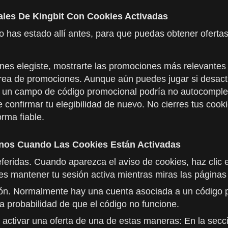
les De Kingbit Con Cookies Activadas
 has estado allí antes, para que puedas obtener oferta
iones elegiste, mostrarte las promociones más relevantes
l área de promociones. Aunque aún puedes jugar si desact
o, un campo de código promocional podría no autocomple
e confirmar tu elegibilidad de nuevo. No cierres tus coo
rma fiable.
nos Cuando Las Cookies Están Activadas
feridas. Cuando aparezca el aviso de cookies, haz clic 
des mantener tu sesión activa mientras miras las páginas
upón. Normalmente hay una cuenta asociada a un código 
la probabilidad de que el código no funcione.
s activar una oferta de una de estas maneras: En la secc