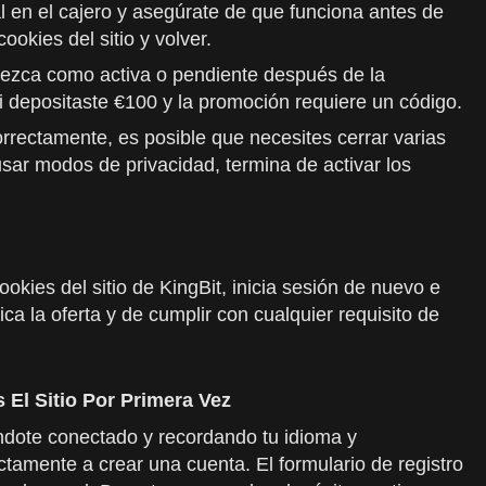
al en el cajero y asegúrate de que funciona antes de
okies del sitio y volver.
rezca como activa o pendiente después de la
 depositaste €100 y la promoción requiere un código.
rectamente, es posible que necesites cerrar varias
sar modos de privacidad, termina de activar los
ookies del sitio de KingBit, inicia sesión de nuevo e
a la oferta y de cumplir con cualquier requisito de
El Sitio Por Primera Vez
éndote conectado y recordando tu idioma y
tamente a crear una cuenta. El formulario de registro