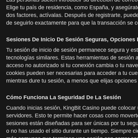
Elige tu país de residencia, como España, y asegúrate
dos factores, actívalas. Después de registrarte, pue
de seguirlo exactamente para que la transacción se 
Sesiones De Inicio De Sesión Seguras, Opciones
Tu sesión de inicio de sesión permanece segura y esta
tecnologías similares. Estas herramientas de sesión 
acceso no autorizado si tu conexión cambia o tu nave
cookies pueden ser necesarias para acceder a tu cue
mientras dure tu sesión, a menos que elijas opciones
Cómo Funciona La Seguridad De La Sesión
Cuando inicias sesión, KingBit Casino puede colocar u
servidores. Esto te permite hacer cosas como moverte p
sesiones están diseñadas para ser únicas por tu seg
o no has usado el sitio durante un tiempo. Siempre c