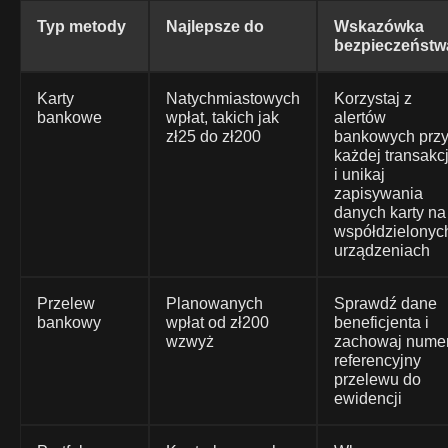
Typ metody
Najlepsze do
Wskazówka
bezpieczeństw
Karty
Natychmiastowych
Korzystaj z
bankowe
wpłat, takich jak
alertów
zł25 do zł200
bankowych prz
każdej transakcj
i unikaj
zapisywania
danych karty na
współdzielonyc
urządzeniach
Przelew
Planowanych
Sprawdź dane
bankowy
wpłat od zł200
beneficjenta i
wzwyż
zachowaj nume
referencyjny
przelewu do
ewidencji