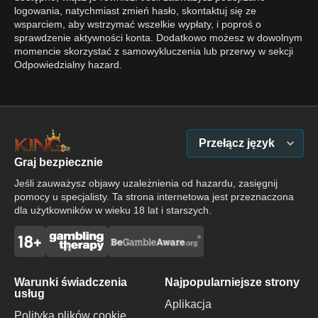
logowania, natychmiast zmień hasło, skontaktuj się ze
wsparciem, aby wstrzymać wszelkie wypłaty, i poproś o
sprawdzenie aktywności konta. Dodatkowo możesz w dowolnym
momencie skorzystać z samowykluczenia lub przerwy w sekcji
Odpowiedzialny hazard.
Przełącz język
Graj bezpiecznie
Jeśli zauważysz objawy uzależnienia od hazardu, zasięgnij
pomocy u specjalisty. Ta strona internetowa jest przeznaczona
dla użytkowników w wieku 18 lat i starszych.
Warunki świadczenia
Najpopularniejsze strony
usług
Aplikacja
Polityka plików cookie