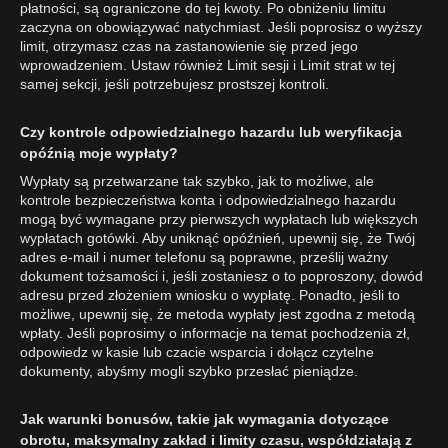
płatności, są ograniczone do tej kwoty. Po obniżeniu limitu
zaczyna on obowiązywać natychmiast. Jeśli poprosisz o wyższy
limit, otrzymasz czas na zastanowienie się przed jego
wprowadzeniem. Ustaw również Limit sesji i Limit strat w tej
samej sekcji, jeśli potrzebujesz prostszej kontroli.
Czy kontrole odpowiedzialnego hazardu lub weryfikacja
opóźnią moje wypłaty?
Wypłaty są przetwarzane tak szybko, jak to możliwe, ale
kontrole bezpieczeństwa konta i odpowiedzialnego hazardu
mogą być wymagane przy pierwszych wypłatach lub większych
wypłatach gotówki. Aby uniknąć opóźnień, upewnij się, że Twój
adres e-mail i numer telefonu są poprawne, prześlij ważny
dokument tożsamości i, jeśli zostaniesz o to poproszony, dowód
adresu przed złożeniem wniosku o wypłatę. Ponadto, jeśli to
możliwe, upewnij się, że metoda wypłaty jest zgodna z metodą
wpłaty. Jeśli poprosimy o informacje na temat pochodzenia zł,
odpowiedz w kasie lub czacie wsparcia i dołącz czytelne
dokumenty, abyśmy mogli szybko przesłać pieniądze.
Jak warunki bonusów, takie jak wymagania dotyczące
obrotu, maksymalny zakład i limity czasu, współdziałają z