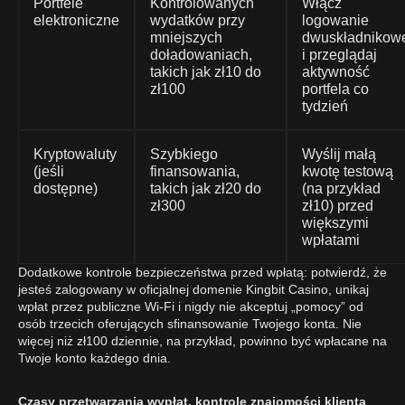
Portfele
Kontrolowanych
Włącz
elektroniczne
wydatków przy
logowanie
mniejszych
dwuskładnikow
doładowaniach,
i przeglądaj
takich jak zł10 do
aktywność
zł100
portfela co
tydzień
Kryptowaluty
Szybkiego
Wyślij małą
(jeśli
finansowania,
kwotę testową
dostępne)
takich jak zł20 do
(na przykład
zł300
zł10) przed
większymi
wpłatami
Dodatkowe kontrole bezpieczeństwa przed wpłatą: potwierdź, że
jesteś zalogowany w oficjalnej domenie Kingbit Casino, unikaj
wpłat przez publiczne Wi-Fi i nigdy nie akceptuj „pomocy” od
osób trzecich oferujących sfinansowanie Twojego konta. Nie
więcej niż zł100 dziennie, na przykład, powinno być wpłacane na
Twoje konto każdego dnia.
Czasy przetwarzania wypłat, kontrole znajomości klienta