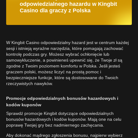
odpowiedzialnego hazardu w Kingbit
Casino dla graczy z Polska
W Kingbit Casino odpowiedzialny hazard jest w centrum każdej
sesji i istnieją wyraźne narzędzia, które pomagają zachować
kontrolę podczas gry. Możesz wybrać ochłonięcie lub
samowykluczenie, a powinieneś upewnić się, że Twoje zł są
zgodne z Twoim poziomem komfortu w Polska. Jeśli jesteś
graczem polski, możesz liczyć na prostą pomoc i
bezpieczniejsze funkcje, które są dostosowane do Twoich
rzeczywistych nawyków.
Promocje odpowiedzialnych bonusów hazardowych i
kodów kuponów
Sprawdź promocje Kingbit dotyczące odpowiedzialnych
bonusów hazardowych i kodów kuponów. Mają one na celu
poprawę Twojej gry bez nadmiernego zachęcania.
Aby dokonać mądrego zgłoszenia bonusu, najpierw wybierz