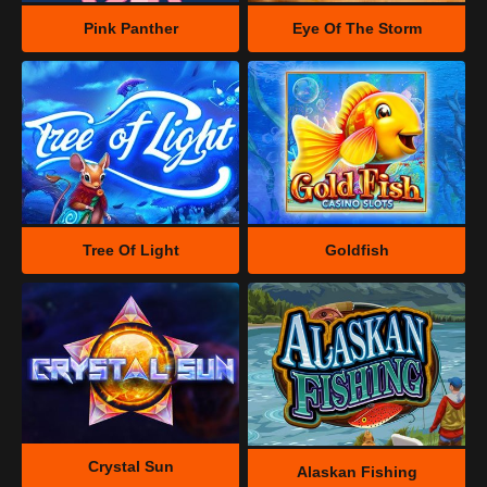
Pink Panther
Eye Of The Storm
Tree Of Light
Goldfish
Crystal Sun
Alaskan Fishing