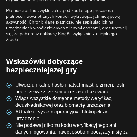
Płatności online zwykle zależą od zaufanego procesora
płatności i wewnętrznych kontroli wykrywających nietypową
aktywność. Chronić dane płatnicze, nie zapisując ich na
urządzeniach współdzielonych z innymi osobami, oraz upewnij
się, że pobierasz aplikację KingBit wyłącznie z oficjalnego
źródła.
Wskazówki dotyczące
bezpieczniejszej gry
Utwórz unikalne hasło i natychmiast je zmień, jeśli
podejrzewasz, że konto zostało zhakowane.
Włącz wszystkie dostępne metody weryfikacji
dwuskładnikowej oraz biometrię urządzenia.
Aktualizuj system operacyjny i blokuj ekran
urządzenia.
Nie podawaj nikomu kodu weryfikacyjnego ani
danych logowania, nawet osobom podającym się za