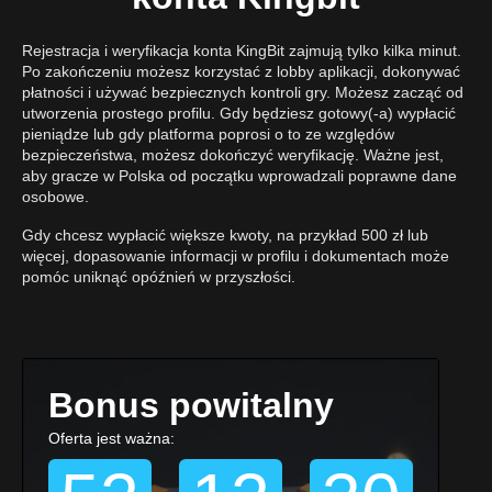
Rejestracja i weryfikacja konta KingBit zajmują tylko kilka minut.
Po zakończeniu możesz korzystać z lobby aplikacji, dokonywać
płatności i używać bezpiecznych kontroli gry. Możesz zacząć od
utworzenia prostego profilu. Gdy będziesz gotowy(-a) wypłacić
pieniądze lub gdy platforma poprosi o to ze względów
bezpieczeństwa, możesz dokończyć weryfikację. Ważne jest,
aby gracze w Polska od początku wprowadzali poprawne dane
osobowe.
Gdy chcesz wypłacić większe kwoty, na przykład 500 zł lub
więcej, dopasowanie informacji w profilu i dokumentach może
pomóc uniknąć opóźnień w przyszłości.
Bonus powitalny
Oferta jest ważna: