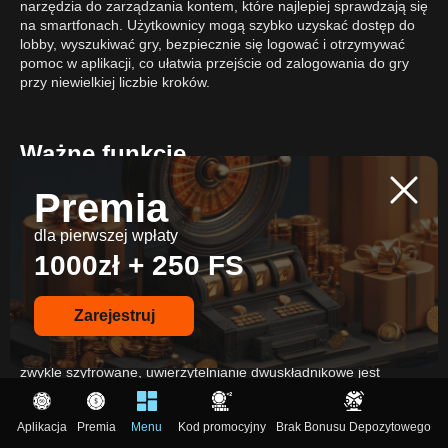
narzędzia do zarządzania kontem, które najlepiej sprawdzają się
na smartfonach. Użytkownicy mogą szybko uzyskać dostęp do
lobby, wyszukiwać gry, bezpiecznie się logować i otrzymywać
pomoc w aplikacji, co ułatwia przejście od zalogowania do gry
przy niewielkiej liczbie kroków.
Ważne funkcje
Premia
Lobby gier z sekcjami automatów, gier stołowych i kasyna na
żywo. Możesz wyszukiwać według dostawców, zmienności,
dla pierwszej wpłaty
motywów lub typów gier oraz korzystać z filtrów. Narzędzia do
zarządzania kontem umożliwiające ustawianie limitów, kontrolę
1000zł + 250 FS
profilu i zarządzanie sesjami. Płatności śledzące historię wpłat i
wypłat oraz status transakcji. Znajdowanie bonusów, turniejów i
postępu lojalnościowego w sekcji promocji. Możliwość uzyskania
Zarejestruj
pomocy przez czat w aplikacji, e-mail lub szybkie linki do
najczęściej zadawanych pytań/dokumentów. Połączenia są
zwykle szyfrowane, uwierzytelnianie dwuskładnikowe jest
dostępne w razie potrzeby, a zabezpieczenia na poziomie
urządzenia są częścią bezpieczeństwa. Zazwyczaj stosuje się
Aplikacja
Premia
Menu
Kod promocyjny
Brak Bonusu Depozytowego
zoptymalizowane ładowanie, skompresowane zasoby i lekkie
animacje, aby poprawić wydajność i zapewnić płynną rozgrywkę