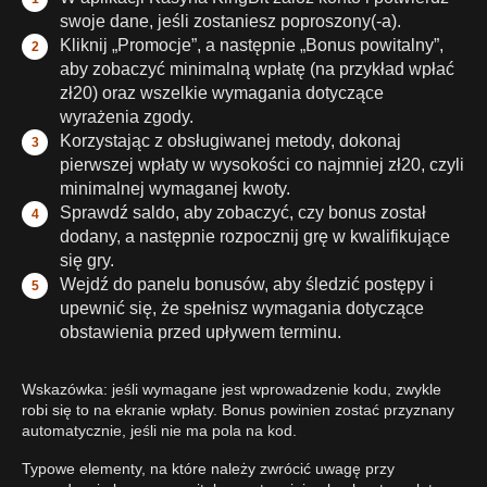
swoje dane, jeśli zostaniesz poproszony(-a).
Kliknij „Promocje”, a następnie „Bonus powitalny”,
aby zobaczyć minimalną wpłatę (na przykład wpłać
zł20) oraz wszelkie wymagania dotyczące
wyrażenia zgody.
Korzystając z obsługiwanej metody, dokonaj
pierwszej wpłaty w wysokości co najmniej zł20, czyli
minimalnej wymaganej kwoty.
Sprawdź saldo, aby zobaczyć, czy bonus został
dodany, a następnie rozpocznij grę w kwalifikujące
się gry.
Wejdź do panelu bonusów, aby śledzić postępy i
upewnić się, że spełnisz wymagania dotyczące
obstawienia przed upływem terminu.
Wskazówka: jeśli wymagane jest wprowadzenie kodu, zwykle
robi się to na ekranie wpłaty. Bonus powinien zostać przyznany
automatycznie, jeśli nie ma pola na kod.
Typowe elementy, na które należy zwrócić uwagę przy