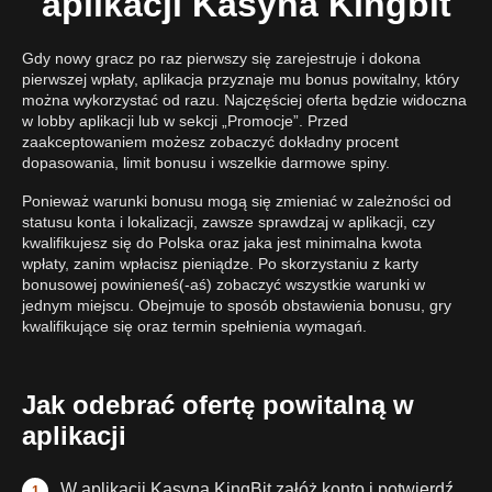
aplikacji Kasyna Kingbit
Gdy nowy gracz po raz pierwszy się zarejestruje i dokona
pierwszej wpłaty, aplikacja przyznaje mu bonus powitalny, który
można wykorzystać od razu. Najczęściej oferta będzie widoczna
w lobby aplikacji lub w sekcji „Promocje”. Przed
zaakceptowaniem możesz zobaczyć dokładny procent
dopasowania, limit bonusu i wszelkie darmowe spiny.
Ponieważ warunki bonusu mogą się zmieniać w zależności od
statusu konta i lokalizacji, zawsze sprawdzaj w aplikacji, czy
kwalifikujesz się do Polska oraz jaka jest minimalna kwota
wpłaty, zanim wpłacisz pieniądze. Po skorzystaniu z karty
bonusowej powinieneś(-aś) zobaczyć wszystkie warunki w
jednym miejscu. Obejmuje to sposób obstawienia bonusu, gry
kwalifikujące się oraz termin spełnienia wymagań.
Jak odebrać ofertę powitalną w
aplikacji
W aplikacji Kasyna KingBit załóż konto i potwierdź