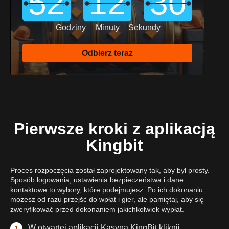
52
12
28
Godziny
Minuty
Sekundy
Odbierz teraz
Pierwsze kroki z aplikacją
Kingbit
Proces rozpoczęcia został zaprojektowany tak, aby był prosty.
Sposób logowania, ustawienia bezpieczeństwa i dane
kontaktowe to wybory, które podejmujesz. Po ich dokonaniu
możesz od razu przejść do wpłat i gier, ale pamiętaj, aby się
zweryfikować przed dokonaniem jakichkolwiek wypłat.
W otwartej aplikacji Kasyna KingBit kliknij