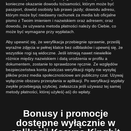
konieczne okazanie dowodu tożsamości, którym może być
paszport, dowód osobisty lub prawo jazdy; dowodu adresu,
którym może być niedawny rachunek za media lub oficjalne
pismo z Twoim imieniem i nazwiskiem oraz adresem; oraz
dowodu, że używana metoda płatności należy do Ciebie, co
może być wymagane przy wypłatach.
Aby upewnić się, że weryfikacja przebiegnie sprawnie, prześlij
wyraźne zdjęcia w pełnej klatce bez odblasków i upewnij się, że
wszystkie rogi są widoczne. Jeśli istnieją nawet niewielkie
różnice między nazwiskiem i datą urodzenia w profilu a
dokumentem, zostanie to sprawdzone ręcznie. Ze względów
bezpieczeństwa konta podczas weryfikacji nigdy nie wysyłaj
plików przez media społecznościowe ani publiczny czat. Używaj
wyłącznie obszaru przesyłania w aplikacji. Po weryfikacji wypłaty
zwykle przebiegają szybciej, zwłaszcza jeśli używasz tej samej
metody płatności, której użyłeś(-aś) do wpłaty.
Bonusy i promocje
dostępne wyłącznie w