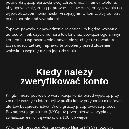
potwierdzającej. Sprawdź swój adres e-mail i numer telefonu,
aby upewnić się, że są poprawne. Ustaw opcję odzyskiwania na
wypadek zapomnienia hasła. Przejrzyj limity konta, aby od razu
mieć kontrolę nad wydatkami.
Typowe powody niepowodzenia rejestracji to błędne wpisanie
adresu e-mail, użycie numeru telefonu już powiązanego z innym
kontem lub wprowadzenie danych niezgodnych z dowodem
tożsamości. Łatwiej naprawić te problemy przed złożeniem
wniosku o wypłatę niż po jego złożeniu.
Kiedy należy
zweryfikować konto
KingBit może poprosić o weryfikację konta przed wypłatą, przy
zmianie ważnych informacji w profilu lub w przypadku niektórych
alertów bezpieczeństwa. Wielu graczy przeprowadza proces
Poznaj swojego klienta (KYC) tuż przed pierwszą wypłatą,
zwłaszcza jeśli chcą wypłacić zł100 lub więcej.
W ramach procesu Poznaj swojego klienta (KYC) może być