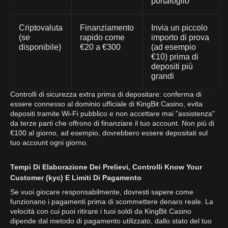
portafoglio
Criptovaluta
Finanziamento
Invia un piccolo
(se
rapido come
importo di prova
disponibile)
€20 a €300
(ad esempio
€10) prima di
depositi più
grandi
Controlli di sicurezza extra prima di depositare: conferma di
essere connesso al dominio ufficiale di KingBit Casino, evita
depositi tramite Wi-Fi pubblico e non accettare mai "assistenza"
da terze parti che offrono di finanziare il tuo account. Non più di
€100 al giorno, ad esempio, dovrebbero essere depositati sul
tuo account ogni giorno.
Tempi Di Elaborazione Dei Prelievi, Controlli Know Your
Customer (kyc) E Limiti Di Pagamento
Se vuoi giocare responsabilmente, dovresti sapere come
funzionano i pagamenti prima di scommettere denaro reale. La
velocità con cui puoi ritirare i tuoi soldi da KingBit Casino
dipende dal metodo di pagamento utilizzato, dallo stato del tuo