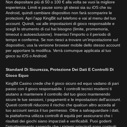
Non depositare più di 50 o 100 € alla volta se vuoi la migliore
esperienza. Limiti e pause sono gli stessi sia su iOS che su
Android, quindi cambiare dispositivo non farà scomparire le
protezioni. Apri l'app KingBit sul telefono e vai al menu del tuo
account. Quindi, vai alle impostazioni di gioco responsabile e
scegli lo strumento di cui hai bisogno (limite, promemoria,
timeout o autoesclusione). Inserisci l'importo o il periodo di
tempo e conferma. Se non riesci a trovare un'impostazione sul
dispositivo, usa la versione browser mobile dello stesso account
per apportare la modifica. Verrà comunque applicata al tuo
gioco su iOS o Android.
Standard Di Sicurezza, Protezione Dei Dati E Controlli Di
Gioco Equo
KingBit Casino crede che il gioco sicuro ed equo vadano di pari
passo con il gioco responsabile. I controlli tecnici moderni ti
aiutano a mantenere il controllo del tuo gioco mantenendo
sicure le tue sessioni, i pagamenti e le impostazioni dell'account.
Questi controlli riducono il rischio che qualcun altro acceda al
tuo account senza il tuo permesso. Oltre a salvaguardare i dati,
la piattaforma utilizza controlli di equità per assicurarsi che i
risultati dei giochi siano imparziali e verificabili. Puoi goderti
l'intrattenimento sapendo che i sistemi principali sono costruiti