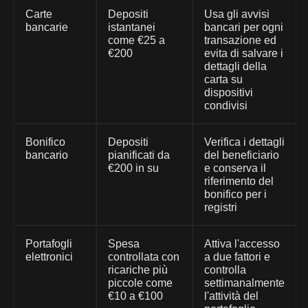
Carte
Depositi
Usa gli avvisi
bancarie
istantanei
bancari per ogni
come €25 a
transazione ed
€200
evita di salvare i
dettagli della
carta su
dispositivi
condivisi
Bonifico
Depositi
Verifica i dettagli
bancario
pianificati da
del beneficiario
€200 in su
e conserva il
riferimento del
bonifico per i
registri
Portafogli
Spesa
Attiva l'accesso
elettronici
controllata con
a due fattori e
ricariche più
controlla
piccole come
settimanalmente
€10 a €100
l'attività del