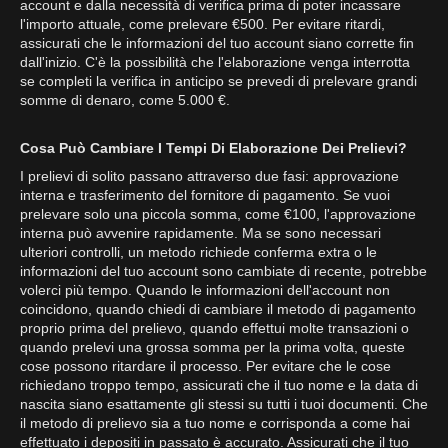
account e dalla necessità di verifica prima di poter incassare
l'importo attuale, come prelevare €500. Per evitare ritardi,
assicurati che le informazioni del tuo account siano corrette fin
dall'inizio. C'è la possibilità che l'elaborazione venga interrotta
se completi la verifica in anticipo se prevedi di prelevare grandi
somme di denaro, come 5.000 €.
Cosa Può Cambiare I Tempi Di Elaborazione Dei Prelievi?
I prelievi di solito passano attraverso due fasi: approvazione
interna e trasferimento del fornitore di pagamento. Se vuoi
prelevare solo una piccola somma, come €100, l'approvazione
interna può avvenire rapidamente. Ma se sono necessari
ulteriori controlli, un metodo richiede conferma extra o le
informazioni del tuo account sono cambiate di recente, potrebbe
volerci più tempo. Quando le informazioni dell'account non
coincidono, quando chiedi di cambiare il metodo di pagamento
proprio prima del prelievo, quando effettui molte transazioni o
quando prelevi una grossa somma per la prima volta, queste
cose possono ritardare il processo. Per evitare che le cose
richiedano troppo tempo, assicurati che il tuo nome e la data di
nascita siano esattamente gli stessi su tutti i tuoi documenti. Che
il metodo di prelievo sia a tuo nome e corrisponda a come hai
effettuato i depositi in passato è accurato. Assicurati che il tuo