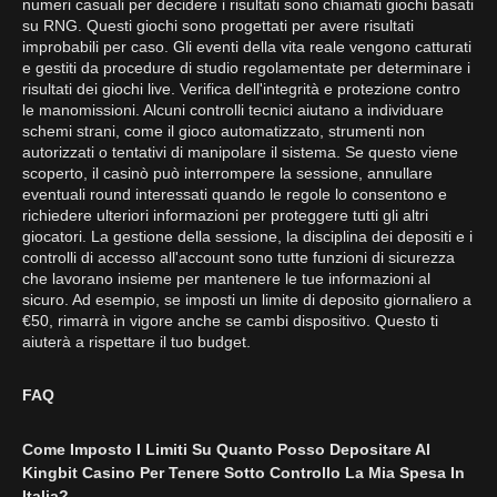
numeri casuali per decidere i risultati sono chiamati giochi basati
su RNG. Questi giochi sono progettati per avere risultati
improbabili per caso. Gli eventi della vita reale vengono catturati
e gestiti da procedure di studio regolamentate per determinare i
risultati dei giochi live. Verifica dell'integrità e protezione contro
le manomissioni. Alcuni controlli tecnici aiutano a individuare
schemi strani, come il gioco automatizzato, strumenti non
autorizzati o tentativi di manipolare il sistema. Se questo viene
scoperto, il casinò può interrompere la sessione, annullare
eventuali round interessati quando le regole lo consentono e
richiedere ulteriori informazioni per proteggere tutti gli altri
giocatori. La gestione della sessione, la disciplina dei depositi e i
controlli di accesso all'account sono tutte funzioni di sicurezza
che lavorano insieme per mantenere le tue informazioni al
sicuro. Ad esempio, se imposti un limite di deposito giornaliero a
€50, rimarrà in vigore anche se cambi dispositivo. Questo ti
aiuterà a rispettare il tuo budget.
FAQ
Come Imposto I Limiti Su Quanto Posso Depositare Al
Kingbit Casino Per Tenere Sotto Controllo La Mia Spesa In
Italia?