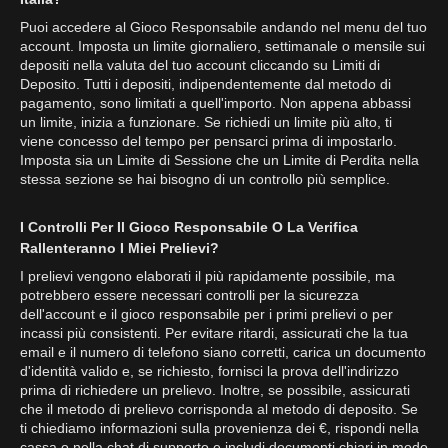
Puoi accedere al Gioco Responsabile andando nel menu del tuo
account. Imposta un limite giornaliero, settimanale o mensile sui
depositi nella valuta del tuo account cliccando su Limiti di
Deposito. Tutti i depositi, indipendentemente dal metodo di
pagamento, sono limitati a quell'importo. Non appena abbassi
un limite, inizia a funzionare. Se richiedi un limite più alto, ti
viene concesso del tempo per pensarci prima di impostarlo.
Imposta sia un Limite di Sessione che un Limite di Perdita nella
stessa sezione se hai bisogno di un controllo più semplice.
I Controlli Per Il Gioco Responsabile O La Verifica
Rallenteranno I Miei Prelievi?
I prelievi vengono elaborati il più rapidamente possibile, ma
potrebbero essere necessari controlli per la sicurezza
dell'account e il gioco responsabile per i primi prelievi o per
incassi più consistenti. Per evitare ritardi, assicurati che la tua
email e il numero di telefono siano corretti, carica un documento
d'identità valido e, se richiesto, fornisci la prova dell'indirizzo
prima di richiedere un prelievo. Inoltre, se possibile, assicurati
che il metodo di prelievo corrisponda al metodo di deposito. Se
ti chiediamo informazioni sulla provenienza dei €, rispondi nella
cassa o nella chat di supporto e includi documenti chiari in modo