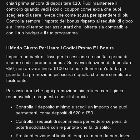
chiari prima ancora di depositare €10. Puoi mantenere il
controllo quando vedi i codici coupon come extra che puoi
scegliere di usare invece che come scusa per spendere di più.
Controlla sempre l'importo del bonus rispetto ai requisiti di gioco
e al limite di tempo per assicurarti che l'offerta sia compatibile
con il tuo budget e il tuo programma.
Il Modo Giusto Per Usare I Codici Promo E I Bonus
Imposta un bankroll fisso per la sessione e rispettalo prima di
inserire codici promo o bonus. Se avevi intenzione di depositare
€50, non arrivare fino a €100 solo per ottenere un'offerta più
grande. La promozione più sicura è quella che puoi completare
facilmente.
Per assicurarti che ogni promozione sia in linea con il gioco
responsabile, usa questa checklist rapida:
Controlla il deposito minimo e scegli un importo che puoi
permetterti, come depositi di €20 o €50.
Controlla i requisiti di scommessa per vedere se pensi di
poterli soddisfare con le puntate che fai di solito.
Presta attenzione al limite di tempo in modo da non dover