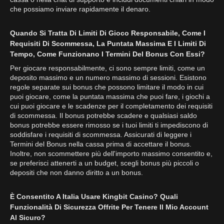
che possiamo inviare rapidamente il denaro.
Quando Si Tratta Di Limiti Di Gioco Responsabile, Come I
Requisiti Di Scommessa, La Puntata Massima E I Limiti Di
Tempo, Come Funzionano I Termini Del Bonus Con Essi?
Per giocare responsabilmente, ci sono sempre limiti, come un
deposito massimo e un numero massimo di sessioni. Esistono
regole separate sui bonus che possono limitare il modo in cui
puoi giocare, come la puntata massima che puoi fare, i giochi a
cui puoi giocare e le scadenze per il completamento dei requisiti
di scommessa. Il bonus potrebbe scadere e qualsiasi saldo
bonus potrebbe essere rimosso se i tuoi limiti ti impediscono di
soddisfare i requisiti di scommessa. Assicurati di leggere i
Termini del Bonus nella cassa prima di accettare il bonus.
Inoltre, non scommettere più dell'importo massimo consentito e,
se preferisci attenerti a un budget, scegli bonus più piccoli o
depositi che non danno diritto a un bonus.
È Consentito A Italia Usare Kingbit Casino? Quali
Funzionalità Di Sicurezza Offrite Per Tenere Il Mio Account
Al Sicuro?