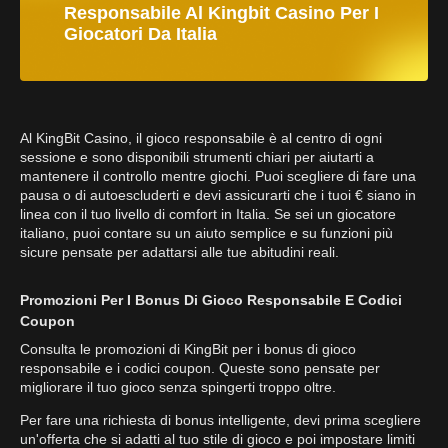
Responsabile Al Kingbit Casino Per I
Giocatori Da Italia
Al KingBit Casino, il gioco responsabile è al centro di ogni
sessione e sono disponibili strumenti chiari per aiutarti a
mantenere il controllo mentre giochi. Puoi scegliere di fare una
pausa o di autoescluderti e devi assicurarti che i tuoi € siano in
linea con il tuo livello di comfort in Italia. Se sei un giocatore
italiano, puoi contare su un aiuto semplice e su funzioni più
sicure pensate per adattarsi alle tue abitudini reali.
Promozioni Per I Bonus Di Gioco Responsabile E Codici
Coupon
Consulta le promozioni di KingBit per i bonus di gioco
responsabile e i codici coupon. Queste sono pensate per
migliorare il tuo gioco senza spingerti troppo oltre.
Per fare una richiesta di bonus intelligente, devi prima scegliere
un'offerta che si adatti al tuo stile di gioco e poi impostare limiti