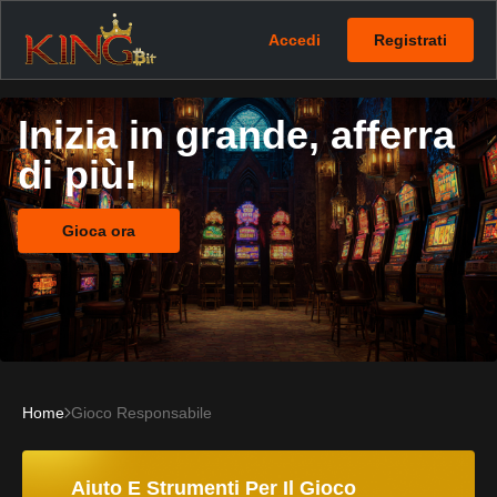
Accedi
Registrati
Inizia in grande, afferra
di più!
Gioca ora
Home
Gioco Responsabile
Aiuto E Strumenti Per Il Gioco