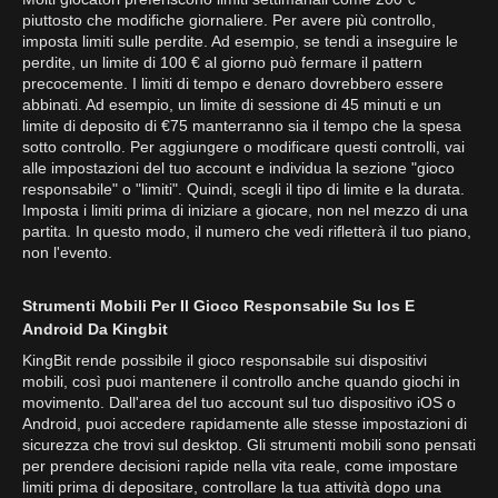
piuttosto che modifiche giornaliere. Per avere più controllo,
imposta limiti sulle perdite. Ad esempio, se tendi a inseguire le
perdite, un limite di 100 € al giorno può fermare il pattern
precocemente. I limiti di tempo e denaro dovrebbero essere
abbinati. Ad esempio, un limite di sessione di 45 minuti e un
limite di deposito di €75 manterranno sia il tempo che la spesa
sotto controllo. Per aggiungere o modificare questi controlli, vai
alle impostazioni del tuo account e individua la sezione "gioco
responsabile" o "limiti". Quindi, scegli il tipo di limite e la durata.
Imposta i limiti prima di iniziare a giocare, non nel mezzo di una
partita. In questo modo, il numero che vedi rifletterà il tuo piano,
non l'evento.
Strumenti Mobili Per Il Gioco Responsabile Su Ios E
Android Da Kingbit
KingBit rende possibile il gioco responsabile sui dispositivi
mobili, così puoi mantenere il controllo anche quando giochi in
movimento. Dall'area del tuo account sul tuo dispositivo iOS o
Android, puoi accedere rapidamente alle stesse impostazioni di
sicurezza che trovi sul desktop. Gli strumenti mobili sono pensati
per prendere decisioni rapide nella vita reale, come impostare
limiti prima di depositare, controllare la tua attività dopo una