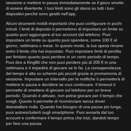
sessione e mettere in pausa immediatamente se il gioco smette
di essere divertente. I tuoi limiti sono gli stessi su tutti i tuoi
dispositivi perché sono gestiti nell'app.
Alcuni strumenti mobili importanti che puoi configurare in pochi
minuti. I limiti di deposito ti permettono di impostare un limite su
quanto puoi aggiungere al tuo account dal telefono. Puoi
impostare un limite su quanto puoi spendere, come 100 € al
giorno, settimana o mese. In questo modo, la tua spesa rimane
entro il limite che hai impostato. Puoi impostare limiti di perdita
per limitare quanto puoi perdere in un certo periodo di tempo.
Puoi dire a KingBit che non puoi perdere più di 200 € in una
settimana e ti impedirà di giocare se lo fai. La consapevolezza
del tempo è alta su schermi più piccoli grazie ai promemoria di
sessione. Impostare un intervallo per le notifiche ti permetterà di
mettere in pausa e decidere se vuoi continuare. Il timeout ti
permette di smettere di giocare sul telefono per un breve
periodo. Quando è attivato, non potrai giocare per il tempo che
scegli. Questo ti permette di ricominciare senza dover
disinstallare nulla. Quando hai bisogno di una pausa più lunga,
puoi autoescluderti sugli smartphone. Puoi avviarla dal tuo
account e confermare il tempo prima che inizi, dandoti tempo
per fare una pausa.