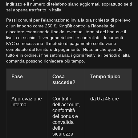
indirizzo e il numero di telefono siano aggiornati, soprattutto se ti
sei appena trasferito in Italia.
Passi comuni per l'elaborazione: Invia la tua richiesta di prelievo
di un importo come 250 €. KingBit controlla l'idoneità del
giocatore esaminando il saldo, eventuali termini del bonus e il
livello di rischio. Ti vengono richiesti e controllati i documenti
KYC se necessario. Il metodo di pagamento scelto viene
completato dal fornitore di pagamento. Nota: anche quando
tutto è in ordine, i fine settimana, i giorni festivi e i periodi di alta
domanda possono richiedere più tempo.
Fase
Cosa
Tempo tipico
succede?
Approvazione
Controlli
da 0 a 48 ore
interna
dell'account,
conformità
del bonus e
convalida
della
sicurezza