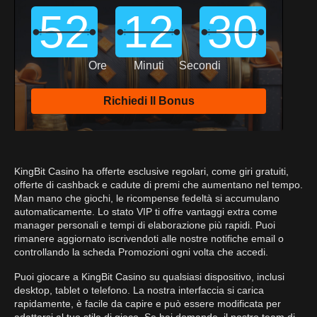
52
12
28
Ore
Minuti
Secondi
Richiedi Il Bonus
KingBit Casino ha offerte esclusive regolari, come giri gratuiti,
offerte di cashback e cadute di premi che aumentano nel tempo.
Man mano che giochi, le ricompense fedeltà si accumulano
automaticamente. Lo stato VIP ti offre vantaggi extra come
manager personali e tempi di elaborazione più rapidi. Puoi
rimanere aggiornato iscrivendoti alle nostre notifiche email o
controllando la scheda Promozioni ogni volta che accedi.
Puoi giocare a KingBit Casino su qualsiasi dispositivo, inclusi
desktop, tablet o telefono. La nostra interfaccia si carica
rapidamente, è facile da capire e può essere modificata per