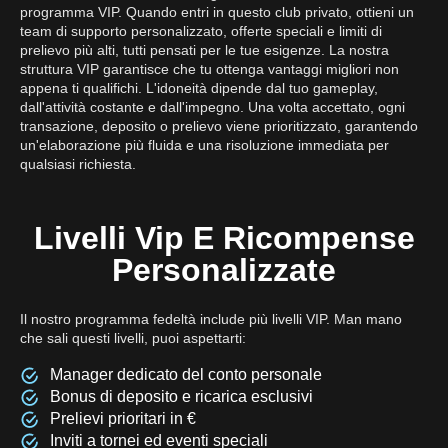
programma VIP. Quando entri in questo club privato, ottieni un
team di supporto personalizzato, offerte speciali e limiti di
prelievo più alti, tutti pensati per le tue esigenze. La nostra
struttura VIP garantisce che tu ottenga vantaggi migliori non
appena ti qualifichi. L'idoneità dipende dal tuo gameplay,
dall'attività costante e dall'impegno. Una volta accettato, ogni
transazione, deposito o prelievo viene prioritizzato, garantendo
un'elaborazione più fluida e una risoluzione immediata per
qualsiasi richiesta.
Livelli Vip E Ricompense
Personalizzate
Il nostro programma fedeltà include più livelli VIP. Man mano
che sali questi livelli, puoi aspettarti:
Manager dedicato del conto personale
Bonus di deposito e ricarica esclusivi
Prelievi prioritari in €
Inviti a tornei ed eventi speciali