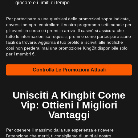
giocare e i limiti di tempo.
Per partecipare a una qualsiasi delle promozioni sopra indicate,
dovresti sempre controllare il nostro programma settimanale per
gli eventi in corso e i premi in arrivo. Il casinò si assicura che
tutte le informazioni su requisiti, premi e come partecipare siano
facili da trovare. Aggiorna il tuo profilo e iscriviti alle notifiche
così non perderai mai una promozione KingBit disponibile solo
per i membri €.
Controlla Le Promozioni Attuali
Unisciti A Kingbit Come
Vip: Ottieni I Migliori
Vantaggi
Per ottenere il massimo dalla tua esperienza e ricevere
l'attenzione che meriti, ti consigliamo di unirti al nostro