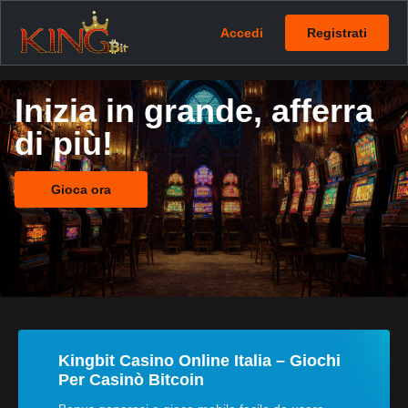
Accedi
Registrati
Inizia in grande, afferra
di più!
Gioca ora
Kingbit Casino Online Italia – Giochi
Per Casinò Bitcoin