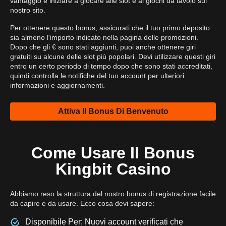
vantaggio e iniziare a giocare alle slot e ai giochi da tavolo sul
nostro sito.
Per ottenere questo bonus, assicurati che il tuo primo deposito
sia almeno l'importo indicato nella pagina delle promozioni.
Dopo che gli € sono stati aggiunti, puoi anche ottenere giri
gratuiti su alcune delle slot più popolari. Devi utilizzare questi giri
entro un certo periodo di tempo dopo che sono stati accreditati,
quindi controlla le notifiche del tuo account per ulteriori
informazioni e aggiornamenti.
Attiva Il Bonus Di Benvenuto
Come Usare Il Bonus
Kingbit Casino
Abbiamo reso la struttura del nostro bonus di registrazione facile
da capire e da usare. Ecco cosa devi sapere:
Disponibile Per: Nuovi account verificati che