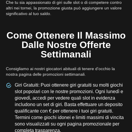
Che tu sia appassionato di giri sulle slot o di competere contro
altri nei tornei, la promozione giusta può aggiungere un valore
significativo al tuo saldo.
Come Ottenere Il Massimo
Dalle Nostre Offerte
Settimanali
Consigliamo ai nostri giocatori abituali di tenere d'occhio la
nostra pagina delle promozioni settimanali.
Giri Gratuiti: Puoi ottenere giri gratuiti su molti giochi
slot popolari con le nostre promozioni. Ogni lunedì e
giovedì, accedi per vedere quali slot in evidenza
includono un set di giri. Basta effettuare un deposito
qualificante con € per ottenere i tuoi giri gratuiti.
Termini come giochi idonei e limiti massimi di vincita
sono visualizzati su ogni pagina promozionale per
completa trasparenza.