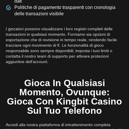
dati
Politiche di pagamento trasparenti con cronologia
delle transazioni visibile
I giocatori possono visualizzare i loro registri completi delle
transazioni in qualsiasi momento. Forniamo sia opzioni di
esportazione che di revisione in tempo reale, rendendo facile
tracciare ogni movimento di €. Le funzionalità di gioco
responsabile sono sempre disponibili; imposta i tuoi limiti o
contatta il nostro team di supporto per attivare protezioni
aggiuntive dell'account.
Gioca In Qualsiasi
Momento, Ovunque:
Gioca Con Kingbit Casino
Sul Tuo Telefono
Accedi alla nostra piattaforma di intrattenimento completa