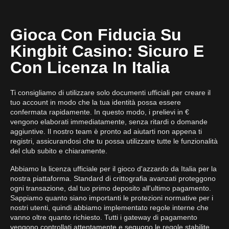
Gioca Con Fiducia Su
Kingbit Casino: Sicuro E
Con Licenza In Italia
Ti consigliamo di utilizzare solo documenti ufficiali per creare il
tuo account in modo che la tua identità possa essere
confermata rapidamente. In questo modo, i prelievi in €
vengono elaborati immediatamente, senza ritardi o domande
aggiuntive. Il nostro team è pronto ad aiutarti non appena ti
registri, assicurandosi che tu possa utilizzare tutte le funzionalità
del club subito e chiaramente.
Abbiamo la licenza ufficiale per il gioco d'azzardo da Italia per la
nostra piattaforma. Standard di crittografia avanzati proteggono
ogni transazione, dal tuo primo deposito all'ultimo pagamento.
Sappiamo quanto siano importanti le protezioni normative per i
nostri utenti, quindi abbiamo implementato regole interne che
vanno oltre quanto richiesto. Tutti i gateway di pagamento
vengono controllati attentamente e seguono le regole stabilite