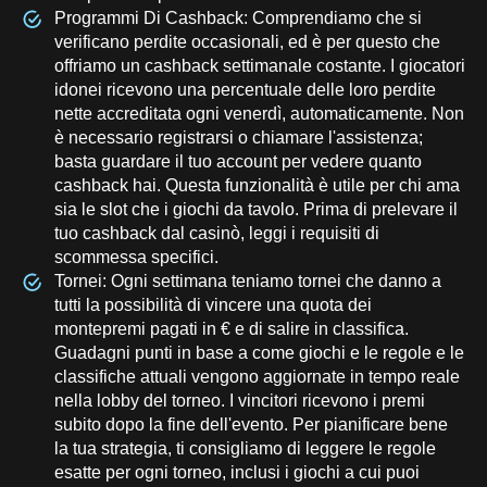
Programmi Di Cashback: Comprendiamo che si
verificano perdite occasionali, ed è per questo che
offriamo un cashback settimanale costante. I giocatori
idonei ricevono una percentuale delle loro perdite
nette accreditata ogni venerdì, automaticamente. Non
è necessario registrarsi o chiamare l'assistenza;
basta guardare il tuo account per vedere quanto
cashback hai. Questa funzionalità è utile per chi ama
sia le slot che i giochi da tavolo. Prima di prelevare il
tuo cashback dal casinò, leggi i requisiti di
scommessa specifici.
Tornei: Ogni settimana teniamo tornei che danno a
tutti la possibilità di vincere una quota dei
montepremi pagati in € e di salire in classifica.
Guadagni punti in base a come giochi e le regole e le
classifiche attuali vengono aggiornate in tempo reale
nella lobby del torneo. I vincitori ricevono i premi
subito dopo la fine dell'evento. Per pianificare bene
la tua strategia, ti consigliamo di leggere le regole
esatte per ogni torneo, inclusi i giochi a cui puoi