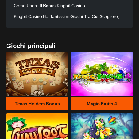
Come Usare Il Bonus Kingbit Casino
Kingbit Casino Ha Tantissimi Giochi Tra Cui Scegliere,
Inclusi Slot, Tavoli E Dealer Live.
Dealer Live: Sensazione Di Casinò Reale
Promozioni Settimanali Kingbit Casino: Giri Gratuiti,
Giochi principali
Cashback E Tornei
Come Ottenere Il Massimo Dalle Nostre Offerte
Settimanali
Unisciti A Kingbit Come Vip: Ottieni I Migliori Vantaggi
Livelli Vip E Ricompense Personalizzate
Gioca Con Fiducia Su Kingbit Casino: Sicuro E Con
Texas Holdem Bonus
Magic Fruits 4
Licenza In Italia
Perché La Licenza E La Sicurezza Sono Importanti
Gioca In Qualsiasi Momento, Ovunque: Gioca Con
Kingbit Casino Sul Tuo Telefono