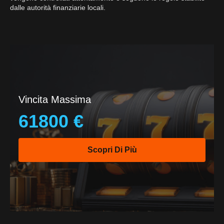
dalle autorità finanziarie locali.
Vincita Massima
61800 €
Scopri Di Più