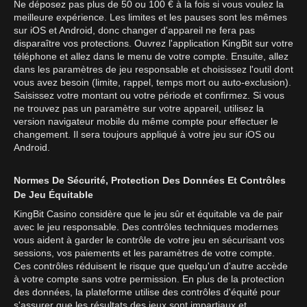
Ne déposez pas plus de 50 ou 100 € à la fois si vous voulez la
meilleure expérience. Les limites et les pauses sont les mêmes
sur iOS et Android, donc changer d'appareil ne fera pas
disparaître vos protections. Ouvrez l'application KingBit sur votre
téléphone et allez dans le menu de votre compte. Ensuite, allez
dans les paramètres de jeu responsable et choisissez l'outil dont
vous avez besoin (limite, rappel, temps mort ou auto-exclusion).
Saisissez votre montant ou votre période et confirmez. Si vous
ne trouvez pas un paramètre sur votre appareil, utilisez la
version navigateur mobile du même compte pour effectuer le
changement. Il sera toujours appliqué à votre jeu sur iOS ou
Android.
Normes De Sécurité, Protection Des Données Et Contrôles
De Jeu Équitable
KingBit Casino considère que le jeu sûr et équitable va de pair
avec le jeu responsable. Des contrôles techniques modernes
vous aident à garder le contrôle de votre jeu en sécurisant vos
sessions, vos paiements et les paramètres de votre compte.
Ces contrôles réduisent le risque que quelqu'un d'autre accède
à votre compte sans votre permission. En plus de la protection
des données, la plateforme utilise des contrôles d'équité pour
s'assurer que les résultats des jeux sont impartiaux et