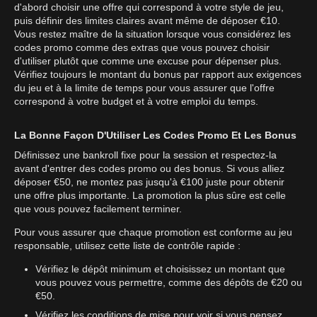
d'abord choisir une offre qui correspond à votre style de jeu,
puis définir des limites claires avant même de déposer €10.
Vous restez maître de la situation lorsque vous considérez les
codes promo comme des extras que vous pouvez choisir
d'utiliser plutôt que comme une excuse pour dépenser plus.
Vérifiez toujours le montant du bonus par rapport aux exigences
du jeu et à la limite de temps pour vous assurer que l'offre
correspond à votre budget et à votre emploi du temps.
La Bonne Façon D'Utiliser Les Codes Promo Et Les Bonus
Définissez une bankroll fixe pour la session et respectez-la
avant d'entrer des codes promo ou des bonus. Si vous alliez
déposer €50, ne montez pas jusqu'à €100 juste pour obtenir
une offre plus importante. La promotion la plus sûre est celle
que vous pouvez facilement terminer.
Pour vous assurer que chaque promotion est conforme au jeu
responsable, utilisez cette liste de contrôle rapide :
Vérifiez le dépôt minimum et choisissez un montant que
vous pouvez vous permettre, comme des dépôts de €20 ou
€50.
Vérifiez les conditions de mise pour voir si vous pensez