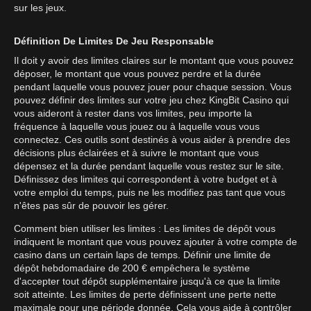
sur les jeux.
Définition De Limites De Jeu Responsable
Il doit y avoir des limites claires sur le montant que vous pouvez
déposer, le montant que vous pouvez perdre et la durée
pendant laquelle vous pouvez jouer pour chaque session. Vous
pouvez définir des limites sur votre jeu chez KingBit Casino qui
vous aideront à rester dans vos limites, peu importe la
fréquence à laquelle vous jouez ou à laquelle vous vous
connectez. Ces outils sont destinés à vous aider à prendre des
décisions plus éclairées et à suivre le montant que vous
dépensez et la durée pendant laquelle vous restez sur le site.
Définissez des limites qui correspondent à votre budget et à
votre emploi du temps, puis ne les modifiez pas tant que vous
n'êtes pas sûr de pouvoir les gérer.
Comment bien utiliser les limites : Les limites de dépôt vous
indiquent le montant que vous pouvez ajouter à votre compte de
casino dans un certain laps de temps. Définir une limite de
dépôt hebdomadaire de 200 € empêchera le système
d'accepter tout dépôt supplémentaire jusqu'à ce que la limite
soit atteinte. Les limites de perte définissent une perte nette
maximale pour une période donnée. Cela vous aide à contrôler