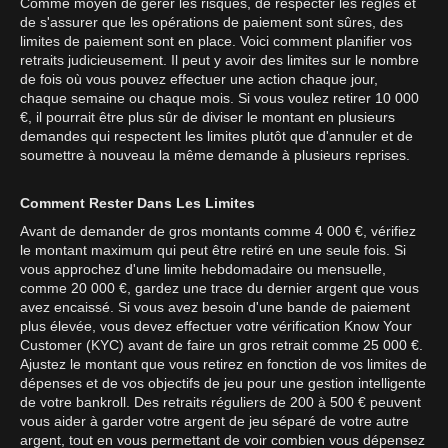
Comme moyen de gérer les risques, de respecter les règles et
de s'assurer que les opérations de paiement sont sûres, des
limites de paiement sont en place. Voici comment planifier vos
retraits judicieusement. Il peut y avoir des limites sur le nombre
de fois où vous pouvez effectuer une action chaque jour,
chaque semaine ou chaque mois. Si vous voulez retirer 10 000
€, il pourrait être plus sûr de diviser le montant en plusieurs
demandes qui respectent les limites plutôt que d'annuler et de
soumettre à nouveau la même demande à plusieurs reprises.
Comment Rester Dans Les Limites
Avant de demander de gros montants comme 4 000 €, vérifiez
le montant maximum qui peut être retiré en une seule fois. Si
vous approchez d'une limite hebdomadaire ou mensuelle,
comme 20 000 €, gardez une trace du dernier argent que vous
avez encaissé. Si vous avez besoin d'une bande de paiement
plus élevée, vous devez effectuer votre vérification Know Your
Customer (KYC) avant de faire un gros retrait comme 25 000 €.
Ajustez le montant que vous retirez en fonction de vos limites de
dépenses et de vos objectifs de jeu pour une gestion intelligente
de votre bankroll. Des retraits réguliers de 200 à 500 € peuvent
vous aider à garder votre argent de jeu séparé de votre autre
argent, tout en vous permettant de voir combien vous dépensez