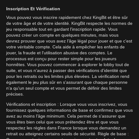
Inscription Et Vérification
Vous pouvez vous inscrire rapidement chez KingBit et être sûr
de votre âge et de votre identité. KingBit respecte les normes de
jeu responsable tout en gardant l'inscription rapide. Vous
pouvez créer un compte en quelques minutes, mais vous
devrez prouver que vous avez l'âge légal pour jouer et que c'est
votre véritable compte. Cela aide à empêcher les enfants de
jouer, la fraude et l'utilisation abusive des comptes. Le
processus est conçu pour rester simple pour les joueurs
honnêtes. Vous pouvez commencer à explorer le lobby tout de
suite, et vous n'aurez à passer des vérifications d'identité que
pour les retraits ou les limites plus élevées. La vérification rend
également le jeu plus sûr en s'assurant que chaque personne
n'a qu'un seul compte et vous permet de définir des limites
précises.
Vérifications et inscription : Lorsque vous vous inscrivez, vous
fournissez quelques informations de base et confirmez que vous
avez au moins l'âge minimum. Cela permet de s'assurer que
vous êtes bien celui que vous prétendez être et que vous
respectez les règles dans France lorsque vous demandez un
retrait ou atteignez certains seuils de sécurité. Règle de base :