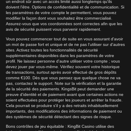
un endroit sûr avec un accès limité aussi longtemps qu'ils
doivent l'être. Options de confidentialité et de communication. Si
les paramètres de votre compte le permettent, vous pouvez
modifier la façon dont vous souhaitez être commercialisé.
Assurez-vous que vos coordonnées sont correctes afin que les
avis de sécurité puissent vous parvenir rapidement.
Vous pouvez commencer tout de suite en vous assurant d'avoir
un mot de passe fort et unique et de ne pas l'utiliser sur d'autres
sites. Activez toutes les fonctionnalités de sécurité
supplémentaires disponibles dans les paramètres de votre
profil. Ne laissez personne d'autre utiliser votre compte ; vous
devez jouer par vous-même. Vérifiez souvent votre historique
de transactions, surtout après avoir effectué de gros dépôts
comme €100. Dès que vous pensez que quelque chose ne va
pas, contactez le support. Note sur la vérification et la garantie
de la sécurité des paiements. KingsBit peut demander une
preuve d'identité et de paiement avant que certaines actions ne
soient effectuées pour protéger les joueurs et arrêter la fraude.
Cela pourrait se produire s'il y a des retraits inhabituellement
importants, des modifications des informations de paiement ou
des systèmes de sécurité détectant des signes de risque.
Bons contrôles de jeu équitable : KingBit Casino utilise des