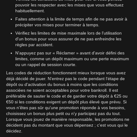
pouvoir les respecter avec les mises que vous effectuez
habituellement.
Faites attention à la limite de temps afin de ne pas avoir à
précipiter vos mises pour terminer à temps.
Vérifiez les limites de mise maximale lors de l'utilisation
d'un bonus pour vous assurer de ne pas enfreindre les
règles par accident.
N'appuyez pas sur « Réclamer » avant d'avoir défini des
limites, comme un dépôt maximum ou une perte maximum
ou un rappel de session courte.
Les codes de réduction fonctionnent mieux lorsque vous avez
déjà décidé de jouer. N'entrez pas le code pendant l'étape de
dépôt ou d'activation du bonus à moins que les conditions
associées ne soient acceptables pour votre bankroll. Il est
préférable de sauter le code et de garder votre dépôt à €25 ou
€50 si les conditions exigent un dépôt plus élevé que prévu. Si
vous n'êtes pas sûr qu'une promotion réponde à vos besoins,
choisissez un bonus plus petit ou n'y participez pas du tout.
Lorsque vous jouez de manière responsable, les promotions ne
décident pas du montant que vous dépensez ; c'est vous qui le
décidez.