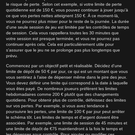
le risque de perte. Selon cet exemple, si votre limite de perte
quotidienne est de 150 €, vous pouvez continuer à jouer jusqu'à
ce que vos pertes nettes atteignent 150 €. À ce moment-là,
vous ne pourrez plus miser pour le reste de la journée. La durée
d'une seule session de jeu est limitée par les contrôles de temps
de session. Cela vous rappellera toutes les 30 minutes que
votre session est presque terminée, et vous ne pourrez pas
continuer après cela. Cela est particulièrement utile pour
s'assurer que le jeu ne se prolonge pas plus longtemps que
prévu.
Commencez par un objectif petit et réalisable. Décidez d'une
limite de dépôt de 50 € par jour, ce qui est un montant que vous
vous sentiriez à l'aise de dépenser même dans le pire des jeux.
Vous devez définir une limite qui correspond à la date à laquelle
vous êtes payé. De nombreux joueurs préfèrent les limites
hebdomadaires comme 200 € plutôt que des changements
quotidiens. Pour obtenir plus de contrôle, définissez des limites
sur vos pertes. Par exemple, si vous avez tendance à
poursuivre les pertes, une limite de 100 € par jour peut arrêter
le schéma tôt. Les limites de temps et d'argent doivent être
associées. Par exemple, une limite de session de 45 minutes et
une limite de dépôt de €75 maintiendront à la fois le temps et
les dépenses sous contrôle. Pour ajouter ou modifier ces