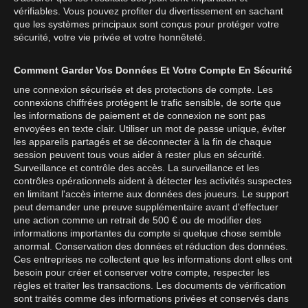
vérifiables. Vous pouvez profiter du divertissement en sachant
que les systèmes principaux sont conçus pour protéger votre
sécurité, votre vie privée et votre honnêteté.
Comment Garder Vos Données Et Votre Compte En Sécurité
une connexion sécurisée et des protections de compte. Les
connexions chiffrées protègent le trafic sensible, de sorte que
les informations de paiement et de connexion ne sont pas
envoyées en texte clair. Utiliser un mot de passe unique, éviter
les appareils partagés et se déconnecter à la fin de chaque
session peuvent tous vous aider à rester plus en sécurité.
Surveillance et contrôle des accès. La surveillance et les
contrôles opérationnels aident à détecter les activités suspectes
en limitant l'accès interne aux données des joueurs. Le support
peut demander une preuve supplémentaire avant d'effectuer
une action comme un retrait de 500 € ou de modifier des
informations importantes du compte si quelque chose semble
anormal. Conservation des données et réduction des données.
Ces entreprises ne collectent que les informations dont elles ont
besoin pour créer et conserver votre compte, respecter les
règles et traiter les transactions. Les documents de vérification
sont traités comme des informations privées et conservés dans