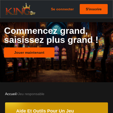
Se connecter
S'inscrire
Commencez grand,
saisissez plus grand !
Jouer maintenant
Accueil
Jeu responsable
Aide Et Outils Pour Un Jeu